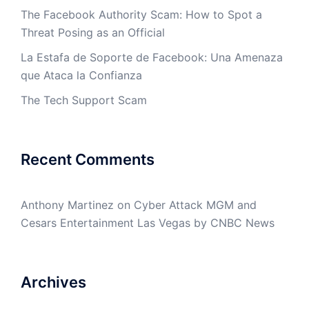
The Facebook Authority Scam: How to Spot a
Threat Posing as an Official
La Estafa de Soporte de Facebook: Una Amenaza
que Ataca la Confianza
The Tech Support Scam
Recent Comments
Anthony Martinez
on
Cyber Attack MGM and
Cesars Entertainment Las Vegas by CNBC News
Archives