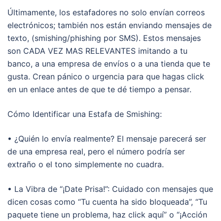
Últimamente, los estafadores no solo envían correos
electrónicos; también nos están enviando mensajes de
texto, (smishing/phishing por SMS). Estos mensajes
son CADA VEZ MAS RELEVANTES imitando a tu
banco, a una empresa de envíos o a una tienda que te
gusta. Crean pánico o urgencia para que hagas click
en un enlace antes de que te dé tiempo a pensar.
Cómo Identificar una Estafa de Smishing:
• ¿Quién lo envía realmente? El mensaje parecerá ser
de una empresa real, pero el número podría ser
extraño o el tono simplemente no cuadra.
• La Vibra de “¡Date Prisa!”: Cuidado con mensajes que
dicen cosas como “Tu cuenta ha sido bloqueada”, “Tu
paquete tiene un problema, haz click aquí” o “¡Acción