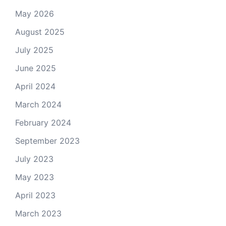
May 2026
August 2025
July 2025
June 2025
April 2024
March 2024
February 2024
September 2023
July 2023
May 2023
April 2023
March 2023