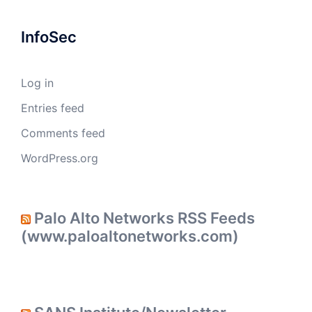
InfoSec
Log in
Entries feed
Comments feed
WordPress.org
Palo Alto Networks RSS Feeds
(www.paloaltonetworks.com)