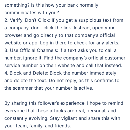
something? Is this how your bank normally
communicates with you?
2. Verify, Don’t Click: If you get a suspicious text from
a company, don’t click the link. Instead, open your
browser and go directly to that company’s official
website or app. Log in there to check for any alerts.
3. Use Official Channels: If a text asks you to call a
number, ignore it. Find the company’s official customer
service number on their website and call that instead.
4. Block and Delete: Block the number immediately
and delete the text. Do not reply, as this confirms to
the scammer that your number is active.
By sharing this follower’s experience, I hope to remind
everyone that these attacks are real, personal, and
constantly evolving. Stay vigilant and share this with
your team, family, and friends.