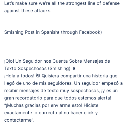
Let’s make sure we’re all the strongest line of defense
against these attacks.
Smishing Post in Spanish( through Facebook)
¡Ojo! Un Seguidor nos Cuenta Sobre Mensajes de
Texto Sospechosos (Smishing) 📱
¡Hola a todos! 👋 Quisiera compartir una historia que
llegó de uno de mis seguidores. Un seguidor empezó a
recibir mensajes de texto muy sospechosos, ¡y es un
gran recordatorio para que todos estemos alerta!
“¡Muchas gracias por enviarme esto! Hiciste
exactamente lo correcto al no hacer click y
contactarme”.