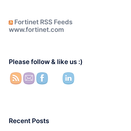
Fortinet RSS Feeds
www.fortinet.com
Please follow & like us :)
Recent Posts