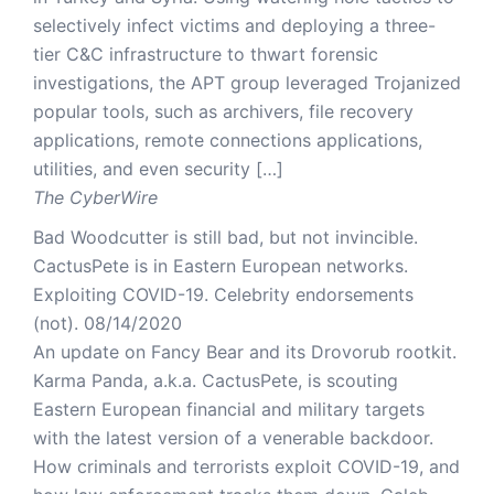
selectively infect victims and deploying a three-
tier C&C infrastructure to thwart forensic
investigations, the APT group leveraged Trojanized
popular tools, such as archivers, file recovery
applications, remote connections applications,
utilities, and even security […]
The CyberWire
Bad Woodcutter is still bad, but not invincible.
CactusPete is in Eastern European networks.
Exploiting COVID-19. Celebrity endorsements
(not).
08/14/2020
An update on Fancy Bear and its Drovorub rootkit.
Karma Panda, a.k.a. CactusPete, is scouting
Eastern European financial and military targets
with the latest version of a venerable backdoor.
How criminals and terrorists exploit COVID-19, and