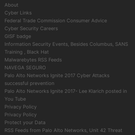
About
Cyber Links
Federal Trade Commission Consumer Advice
Cyber Security Careers
GISF badge
Information Security Events, Besides Columbus, SANS
Training , Black Hat
Malwarebytes RSS Feeds
NAVEGA SEGURO
Palo Alto Networks Ignite 2017 Cyber Attacks
successful prevention
Palo Alto Networks Ignite 2017- Lee Klarich posted in
You Tube
Privacy Policy
Privacy Policy
Protect your Data
RSS Feeds from Palo Alto Networks, Unit 42 Threat