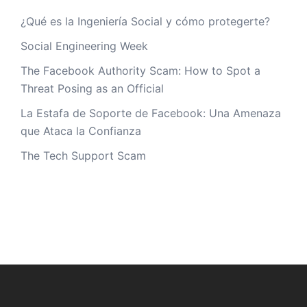
¿Qué es la Ingeniería Social y cómo protegerte?
Social Engineering Week
The Facebook Authority Scam: How to Spot a
Threat Posing as an Official
La Estafa de Soporte de Facebook: Una Amenaza
que Ataca la Confianza
The Tech Support Scam