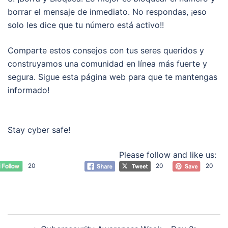
borrar el mensaje de inmediato. No respondas, ¡eso
solo les dice que tu número está activo!!
Comparte estos consejos con tus seres queridos y
construyamos una comunidad en línea más fuerte y
segura. Sigue esta página web para que te mantengas
informado!
Stay cyber safe!
Please follow and like us:
20
20
20
Post