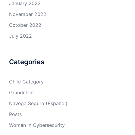
January 2023
November 2022
October 2022
July 2022
Categories
Child Category
Grandchild
Navega Seguro (Español)
Posts
Women in Cybersecurity