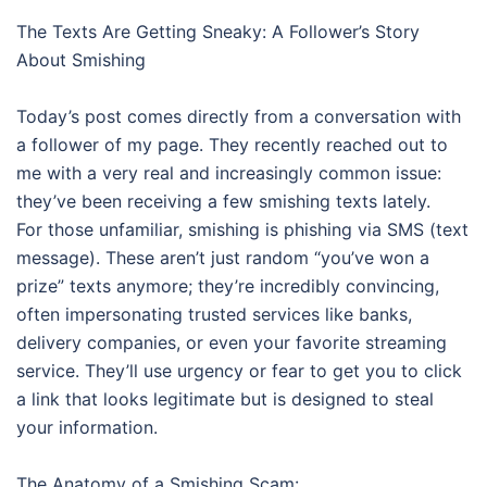
The Texts Are Getting Sneaky: A Follower’s Story
About Smishing
Today’s post comes directly from a conversation with
a follower of my page. They recently reached out to
me with a very real and increasingly common issue:
they’ve been receiving a few smishing texts lately.
For those unfamiliar, smishing is phishing via SMS (text
message). These aren’t just random “you’ve won a
prize” texts anymore; they’re incredibly convincing,
often impersonating trusted services like banks,
delivery companies, or even your favorite streaming
service. They’ll use urgency or fear to get you to click
a link that looks legitimate but is designed to steal
your information.
The Anatomy of a Smishing Scam: