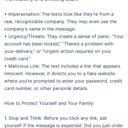
• Impersonation: The texts look like they’re from a
real, recognizable company. They may even use the
company’s name in the message.
• Urgency/Threats: They create a sense of panic. “Your
account has been locked,” “There’s a problem with
your delivery,” or “Urgent action required on your
credit card.”
• Malicious Link: The text includes a link that appears
innocent. However, it directs you to a fake website
where you’re prompted to enter your password, credit
card number, or other personal details.
How to Protect Yourself and Your Family:
1. Stop and Think: Before you click any link, ask
yourself if the message is expected. Did you just order