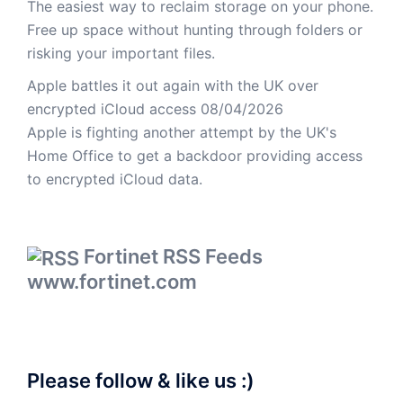
The easiest way to reclaim storage on your phone.
Free up space without hunting through folders or
risking your important files.
Apple battles it out again with the UK over
encrypted iCloud access
08/04/2026
Apple is fighting another attempt by the UK's
Home Office to get a backdoor providing access
to encrypted iCloud data.
Fortinet RSS Feeds
www.fortinet.com
Please follow & like us :)