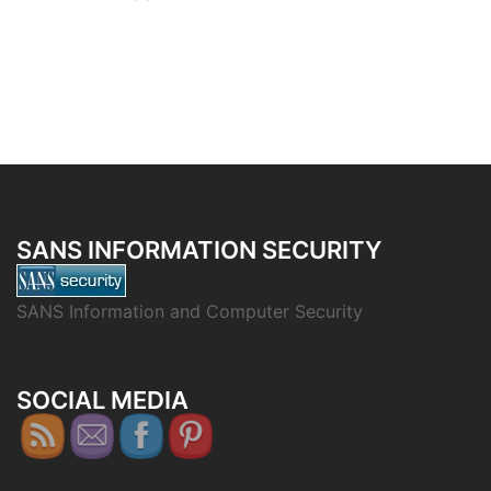
SANS INFORMATION SECURITY
SANS Information and Computer Security
SOCIAL MEDIA