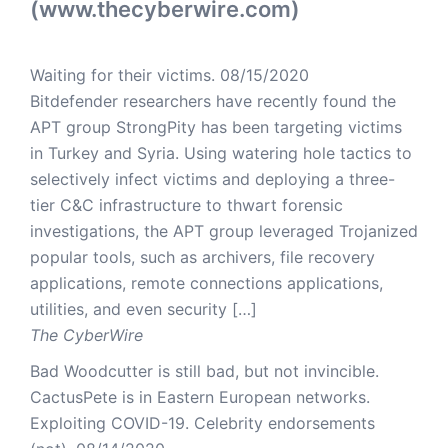
(www.thecyberwire.com)
Waiting for their victims.
08/15/2020
Bitdefender researchers have recently found the
APT group StrongPity has been targeting victims
in Turkey and Syria. Using watering hole tactics to
selectively infect victims and deploying a three-
tier C&C infrastructure to thwart forensic
investigations, the APT group leveraged Trojanized
popular tools, such as archivers, file recovery
applications, remote connections applications,
utilities, and even security […]
The CyberWire
Bad Woodcutter is still bad, but not invincible.
CactusPete is in Eastern European networks.
Exploiting COVID-19. Celebrity endorsements