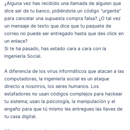
¿Alguna vez has recibido una llamada de alguien que
dice ser de tu banco, pidiéndote un código “urgente”
para cancelar una supuesta compra falsa? ¿O tal vez
un mensaje de texto que dice que tu paquete de
correo no puede ser entregado hasta que des click en
un enlace?
Si te ha pasado, has estado cara a cara con la
Ingeniería Social.
A diferencia de los virus informáticos que atacan a las
computadoras, la ingeniería social es un ataque
directo a nosotros, los seres humanos. Los
estafadores no usan códigos complejos para hackear
tu sistema; usan la psicología, la manipulación y el
engaño para que tú mismo les entregues las llaves de
tu casa digital.