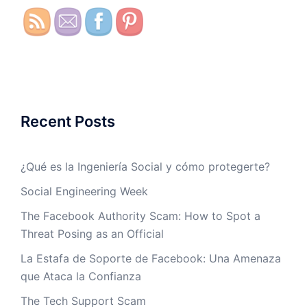
Recent Posts
¿Qué es la Ingeniería Social y cómo protegerte?
Social Engineering Week
The Facebook Authority Scam: How to Spot a
Threat Posing as an Official
La Estafa de Soporte de Facebook: Una Amenaza
que Ataca la Confianza
The Tech Support Scam