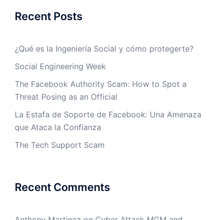
Recent Posts
¿Qué es la Ingeniería Social y cómo protegerte?
Social Engineering Week
The Facebook Authority Scam: How to Spot a
Threat Posing as an Official
La Estafa de Soporte de Facebook: Una Amenaza
que Ataca la Confianza
The Tech Support Scam
Recent Comments
Anthony Martinez
on
Cyber Attack MGM and