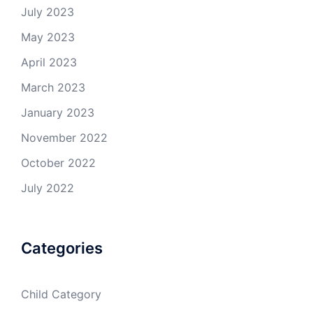
July 2023
May 2023
April 2023
March 2023
January 2023
November 2022
October 2022
July 2022
Categories
Child Category