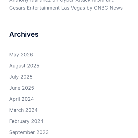
Cesars Entertainment Las Vegas by CNBC News
Archives
May 2026
August 2025
July 2025
June 2025
April 2024
March 2024
February 2024
September 2023