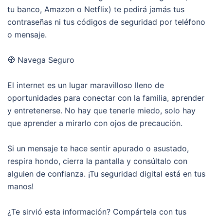
tu banco, Amazon o Netflix) te pedirá jamás tus
contraseñas ni tus códigos de seguridad por teléfono
o mensaje.
🧭 Navega Seguro
El internet es un lugar maravilloso lleno de
oportunidades para conectar con la familia, aprender
y entretenerse. No hay que tenerle miedo, solo hay
que aprender a mirarlo con ojos de precaución.
Si un mensaje te hace sentir apurado o asustado,
respira hondo, cierra la pantalla y consúltalo con
alguien de confianza. ¡Tu seguridad digital está en tus
manos!
¿Te sirvió esta información? Compártela con tus