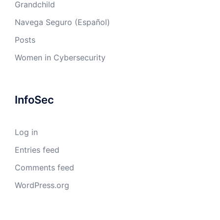
Grandchild
Navega Seguro (Español)
Posts
Women in Cybersecurity
InfoSec
Log in
Entries feed
Comments feed
WordPress.org