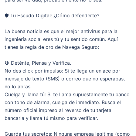
🛡️ Tu Escudo Digital: ¿Cómo defenderte?
La buena noticia es que el mejor antivirus para la
ingeniería social eres tú y tu sentido común. Aquí
tienes la regla de oro de Navega Seguro:
🛑 Deténte, Piensa y Verifica.
No des click por impulso: Si te llega un enlace por
mensaje de texto (SMS) o correo que no esperabas,
no lo abras.
Cuelga y llama tú: Si te llama supuestamente tu banco
con tono de alarma, cuelga de inmediato. Busca el
número oficial impreso al reverso de tu tarjeta
bancaria y llama tú mismo para verificar.
Guarda tus secretos: Ninguna empresa legítima (como