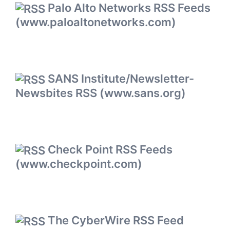
Palo Alto Networks RSS Feeds
(www.paloaltonetworks.com)
SANS Institute/Newsletter-
Newsbites RSS (www.sans.org)
Check Point RSS Feeds
(www.checkpoint.com)
The CyberWire RSS Feed